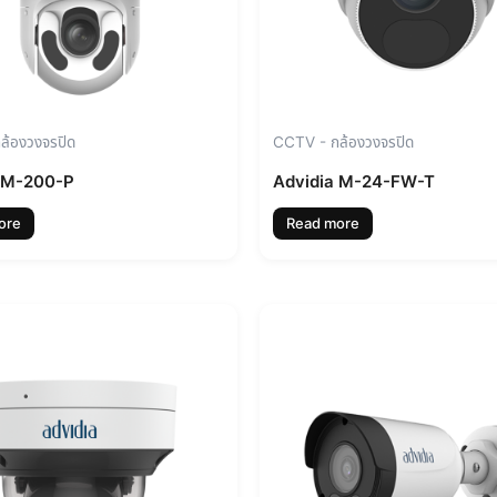
ล้องวงจรปิด
CCTV - กล้องวงจรปิด
 M-200-P
Advidia M-24-FW-T
ore
Read more