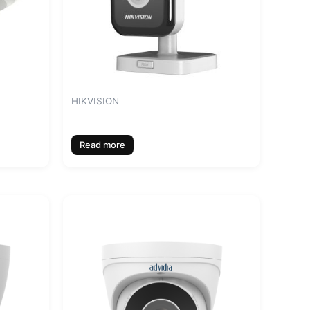
HIKVISION
Read more