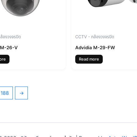
ล้องวงจรปิด
CCTV - กล้องวงจรปิด
 M-26-V
Advidia M-29-FW
ore
Read more
188
→