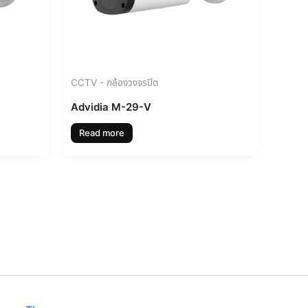
CCTV - กล้องวงจรปิด
Advidia M-29-V
Read more