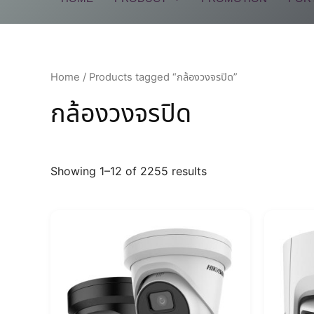
Home
/ Products tagged “กล้องวงจรปิด”
กล้องวงจรปิด
Showing 1–12 of 2255 results