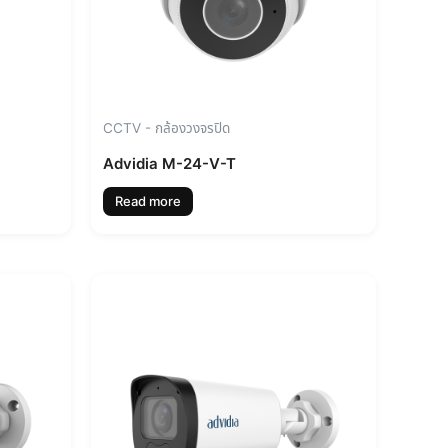
CCTV - กล้องวงจรปิด
Advidia M-24-V-T
Read more