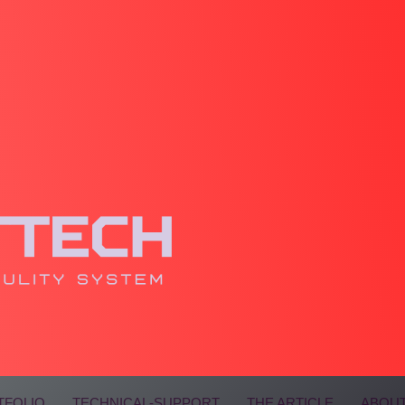
TFOLIO
TECHNICAL-SUPPORT
THE ARTICLE
ABOUT