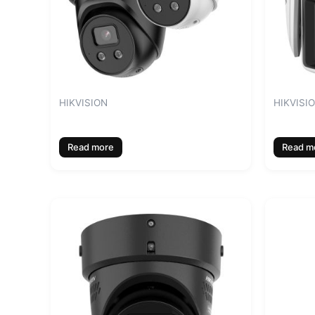
HIKVISION
HIKVISI
Read more
Read m