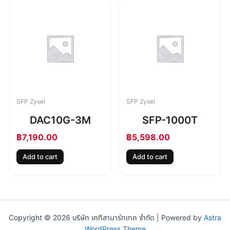
SFP Zyxel
SFP Zyxel
DAC10G-3M
SFP-1000T
฿
7,190.00
฿
5,598.00
Add to cart
Add to cart
Copyright © 2026 บริษัท เคทีสามาร์ทเทค จำกัด | Powered by
Astra
WordPress Theme