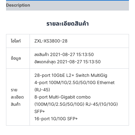
.
0
Description
0
.
0
รายละเอียดสินค้า
.
ไฮไลท์
ZXL-XS3800-28
ลงสินค้า
2021-08-27 15:13:50
ข้อมูล
อัพเดทล่าสุด
2021-08-27 15:13:50
28-port 10GbE L2+ Switch MultiGig
4-port 100M/1G/2.5G/5G/10G Ethernet
ราย
(RJ-45)
ละเอียด
8-port Multi-Gigabit combo
สินค้า
(100M/1G/2.5G/5G/10G) RJ-45/(1G/10G)
SFP+
16-port 1G/10G SFP+