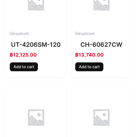
ไม่ระบุประเภท
ไม่ระบุประเภท
UT-4206SM-120
CH-60627CW
฿
12,125.00
฿
13,740.00
Add to cart
Add to cart