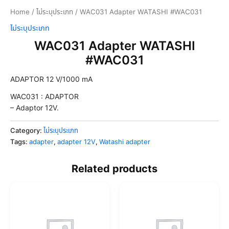
Home
/
ไม่ระบุประเภท
/ WAC031 Adapter WATASHI #WAC031
ไม่ระบุประเภท
WAC031 Adapter WATASHI
#WAC031
ADAPTOR 12 V/1000 mA
WAC031 : ADAPTOR
– Adaptor 12V.
Category:
ไม่ระบุประเภท
Tags:
adapter
,
adapter 12V
,
Watashi adapter
Related products