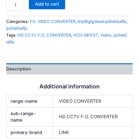
Add to cart
Categories:
FO. VIDEO CONVERTER
,
สายสัญญาณและอุปกรณ์เสริม
,
อุปกรณ์เสริม
Tags:
HD CCTV F.O. CONVERTER
,
VCD-081FST
,
Video
,
อุปกรณ์
เสริม
Description
Additional information
range-name
VIDEO CONVERTER
sub-range-
HD CCTV F.O. CONVERTER
name
primary-brand
LINK