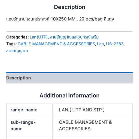
Description
แถบรัดสาย เอนกประสงค์ 10X250 MM., 20 pcs/bag สีแดง
Categories:
Lan(UTP)
,
สายสัญญาณและอุปกรณ์เสริม
Tags:
CABLE MANAGEMENT & ACCESSORIES
,
Lan
,
US-2283
,
สายสัญญาณ
Description
Additional information
range-name
LAN ( UTP AND STP )
sub-range-
CABLE MANAGEMENT &
name
ACCESSORIES