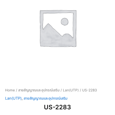
Home
/
สายสัญญาณและอุปกรณ์เสริม
/
Lan(UTP)
/ US-2283
Lan(UTP)
,
สายสัญญาณและอุปกรณ์เสริม
US-2283