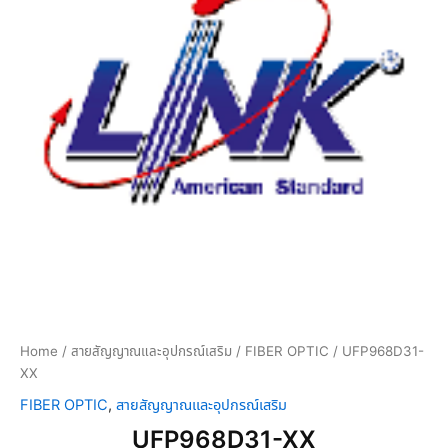
Home
/
สายสัญญาณและอุปกรณ์เสริม
/
FIBER OPTIC
/ UFP968D31-
XX
FIBER OPTIC
,
สายสัญญาณและอุปกรณ์เสริม
UFP968D31-XX