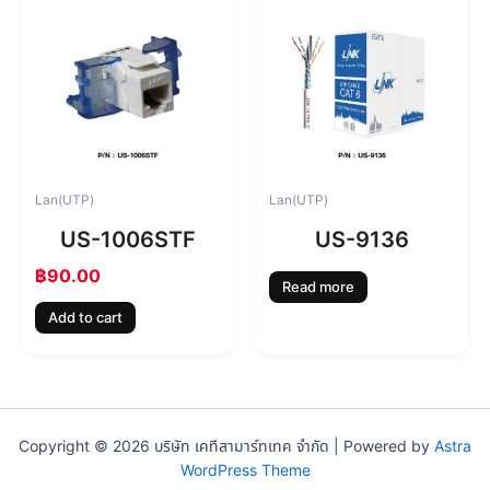
Lan(UTP)
Lan(UTP)
US-1006STF
US-9136
฿
90.00
Read more
Add to cart
Copyright © 2026 บริษัท เคทีสามาร์ทเทค จำกัด | Powered by
Astra
WordPress Theme