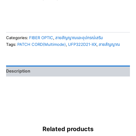
Categories:
FIBER OPTIC
,
สายสัญญาณและอุปกรณ์เสริม
Tags:
PATCH CORD(Multimode)
,
UFP322D21-XX
,
สายสัญญาณ
Description
Related products