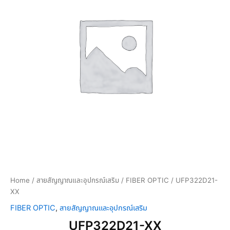
Home
/
สายสัญญาณและอุปกรณ์เสริม
/
FIBER OPTIC
/ UFP322D21-
XX
FIBER OPTIC
,
สายสัญญาณและอุปกรณ์เสริม
UFP322D21-XX