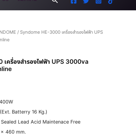
YNDOME
/ Syndome HE-3000 เครื่องสำรองไฟฟ้า UPS
nline
เครื่องสำรองไฟฟ้า UPS 3000va
line
/2400W
 (Ext. Batterry 16 Kg.)
 : Sealed Lead Acid Maintenace Free
7 x 460 mm.