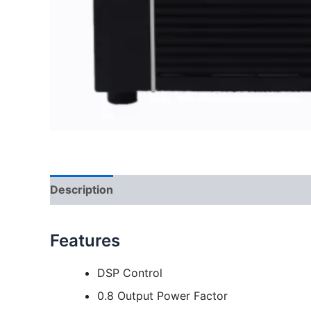
Description
Features
DSP Control
0.8 Output Power Factor