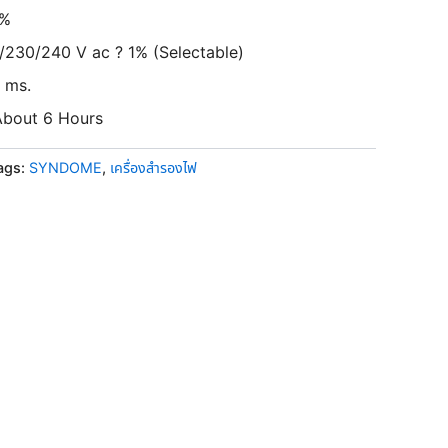
5%
/230/240 V ac ? 1% (Selectable)
0 ms.
About 6 Hours
ags:
SYNDOME
,
เครื่องสำรองไฟ