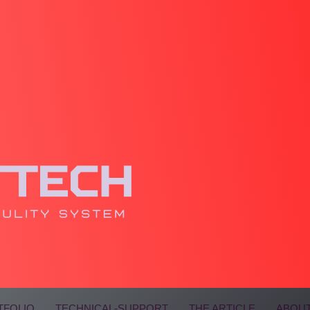
TFOLIO
TECHNICAL-SUPPORT
THE ARTICLE
ABOUT