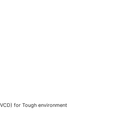
OVCD) for Tough environment