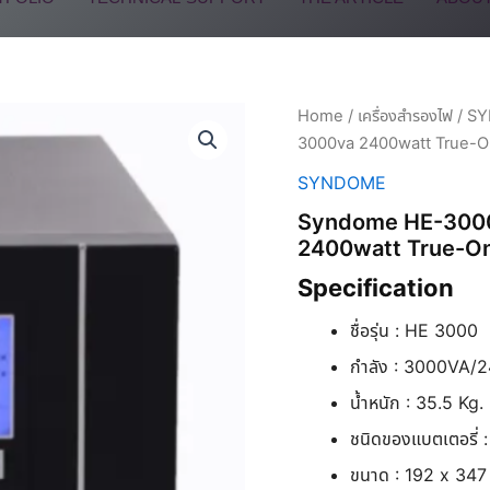
Home
/
เครื่องสำรองไฟ
/
S
3000va 2400watt True-O
SYNDOME
Syndome HE-3000 
2400watt True-On
Specification
ชื่อรุ่น : HE 3000
กำลัง : 3000VA
น้ำหนัก : 35.5 Kg.
ชนิดของแบตเตอรี่
ขนาด : 192 x 34