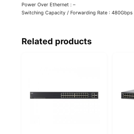
Power Over Ethernet : –
Switching Capacity / Forwarding Rate : 480Gbp
Related products