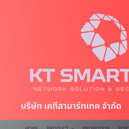
Skip
to
content
บริษัท เคทีสามาร์ทเทค จำกัด
HOME
PRODUCT
PROMOTION
POR