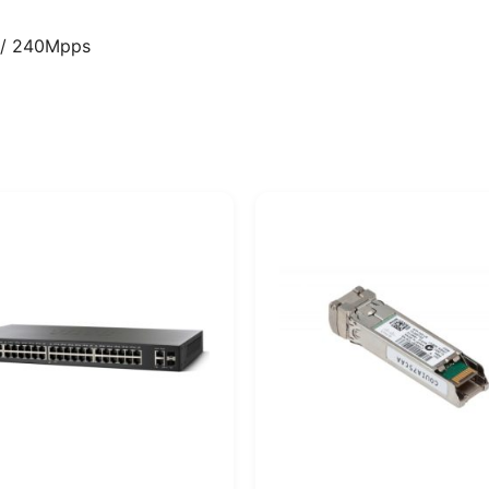
s / 240Mpps