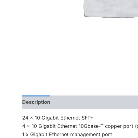
Description
24 x 10 Gigabit Ethernet SFP+
4 x 10 Gigabit Ethernet 10Gbase-T copper port 
1 x Gigabit Ethernet management port