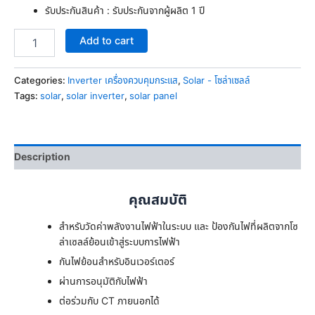
รับประกันสินค้า : รับประกันจากผู้ผลิต 1 ปี
Add to cart
Categories:
Inverter เครื่องควบคุมกระแส
,
Solar - โซล่าเซลล์
Tags:
solar
,
solar inverter
,
solar panel
Description
คุณสมบัติ
สำหรับวัดค่าพลังงานไฟฟ้าในระบบ และ ป้องกันไฟที่ผลิตจากโซ
ล่าเซลล์ย้อนเข้าสู่ระบบการไฟฟ้า
กันไฟย้อนสำหรับอินเวอร์เตอร์
ผ่านการอนุมัติกับไฟฟ้า
ต่อร่วมกับ CT ภายนอกได้