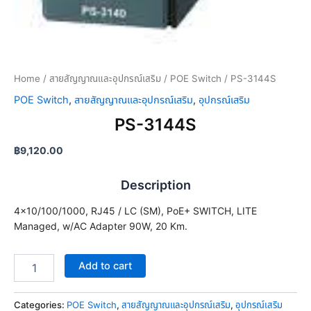
Home
/
สายสัญญาณและอุปกรณ์เสริม
/
POE Switch
/ PS-3144S
POE Switch
,
สายสัญญาณและอุปกรณ์เสริม
,
อุปกรณ์เสริม
PS-3144S
฿
9,120.00
Description
4×10/100/1000, RJ45 / LC (SM), PoE+ SWITCH, LITE
Managed, w/AC Adapter 90W, 20 Km.
Add to cart
Categories:
POE Switch
,
สายสัญญาณและอุปกรณ์เสริม
,
อุปกรณ์เสริม