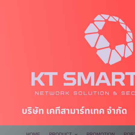
Skip
to
content
บริษัท เคทีสามาร์ทเทค จำกัด
HOME
PRODUCT
PROMOTION
POR