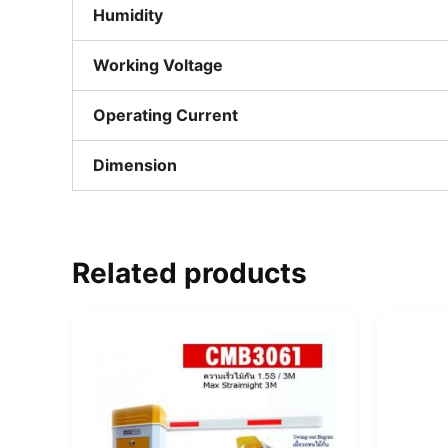
Humidity
Working Voltage
Operating Current
Dimension
Related products