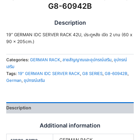
G8-60942B
Description
19” GERMAN IDC SERVER RACK 42U, ประตูหลัง เปิด 2 บาน (60 x
90 x 205cm.)
Categories:
GERMAN RACK
,
สายสัญญาณและอุปกรณ์เสริม
,
อุปกรณ์
เสริม
Tags:
19" GERMAN IDC SERVER RACK
,
G8 SERIES
,
G8-60942B
,
German
,
อุปกรณ์เสริม
Description
Additional information