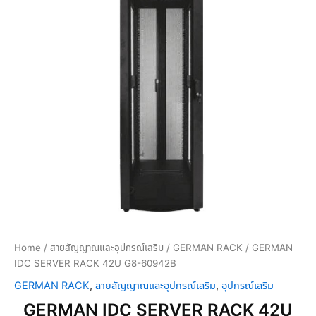
Home
/
สายสัญญาณและอุปกรณ์เสริม
/
GERMAN RACK
/ GERMAN
IDC SERVER RACK 42U G8-60942B
GERMAN RACK
,
สายสัญญาณและอุปกรณ์เสริม
,
อุปกรณ์เสริม
GERMAN IDC SERVER RACK 42U