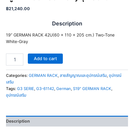
a
n
฿
21,240.00
t
i
Description
t
y
19” GERMAN RACK 42U(60 x 110 x 205 cm.) Two-Tone
White-Gray
Add to cart
Categories:
GERMAN RACK
,
สายสัญญาณและอุปกรณ์เสริม
,
อุปกรณ์
เสริม
Tags:
G3 SERIE
,
G3-61142
,
German
,
S19" GERMAN RACK
,
อุปกรณ์เสริม
Description