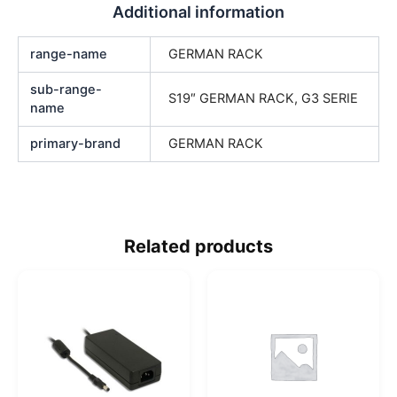
Additional information
range-name
GERMAN RACK
sub-range-
S19″ GERMAN RACK, G3 SERIE
name
primary-brand
GERMAN RACK
Related products