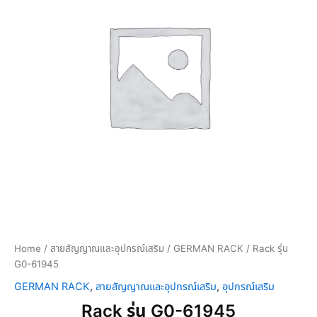
Home
/
สายสัญญาณและอุปกรณ์เสริม
/
GERMAN RACK
/ Rack รุ่น
G0-61945
GERMAN RACK
,
สายสัญญาณและอุปกรณ์เสริม
,
อุปกรณ์เสริม
Rack รุ่น G0-61945