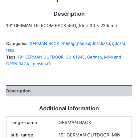
Description
19” GERMAN TELECOM RACK 45U,(55 x 30 x 220cm.)
Categories:
GERMAN RACK
,
สายสัญญาณและอุปกรณ์เสริม
,
อุปกรณ์
เสริม
Tags:
19" GERMAN OUTDOOR
,
G0-61945
,
German
,
MINI and
OPEN RACK
,
อุปกรณ์เสริม
Description
Additional information
range-name
GERMAN RACK
sub-range-
19″ GERMAN OUTDOOR, MINI