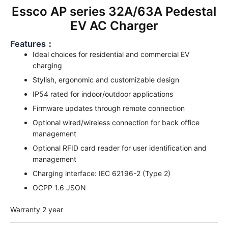
Essco AP series 32A/63A Pedestal
EV AC Charger
Features：
Ideal choices for residential and commercial EV
charging
Stylish, ergonomic and customizable design
IP54 rated for indoor/outdoor applications
Firmware updates through remote connection
Optional wired/wireless connection for back office
management
Optional RFID card reader for user identification and
management
Charging interface: IEC 62196-2 (Type 2)
OCPP 1.6 JSON
Warranty 2 year