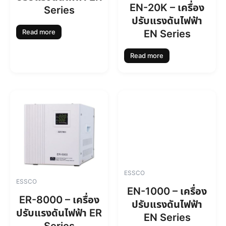
EN-20K – เครื่อง
Series
ปรับแรงดันไฟฟ้า
EN Series
Read more
Read more
ESSCO
ESSCO
EN-1000 – เครื่อง
ER-8000 – เครื่อง
ปรับแรงดันไฟฟ้า
ปรับแรงดันไฟฟ้า ER
EN Series
Series