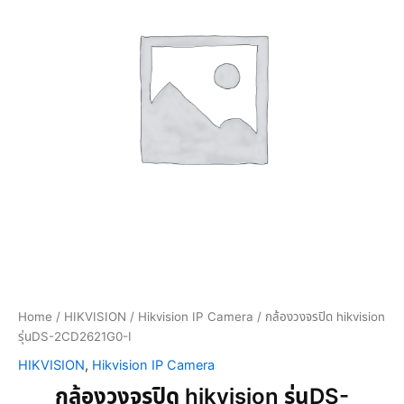
Home
/
HIKVISION
/
Hikvision IP Camera
/ กล้องวงจรปิด hikvision
รุ่นDS-2CD2621G0-I
HIKVISION
,
Hikvision IP Camera
กล้องวงจรปิด hikvision รุ่นDS-