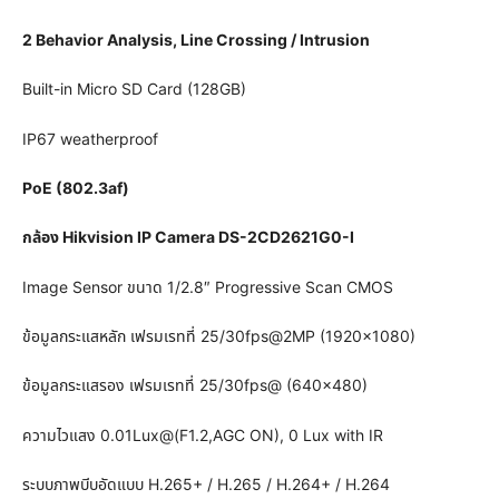
2 Behavior Analysis, Line Crossing / Intrusion
Built-in Micro SD Card (128GB)
IP67 weatherproof
PoE (802.3af)
กล้อง Hikvision IP Camera DS-2CD2621G0-I
Image Sensor ขนาด 1/2.8″ Progressive Scan CMOS
ข้อมูลกระแสหลัก เฟรมเรทที่ 25/30fps@2MP (1920×1080)
ข้อมูลกระแสรอง เฟรมเรทที่ 25/30fps@ (640×480)
ความไวแสง 0.01Lux@(F1.2,AGC ON), 0 Lux with IR
ระบบภาพบีบอัดแบบ H.265+ / H.265 / H.264+ / H.264