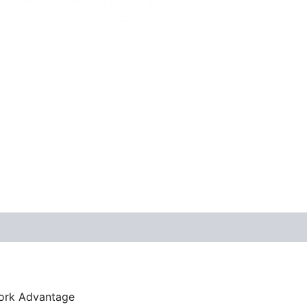
work Advantage