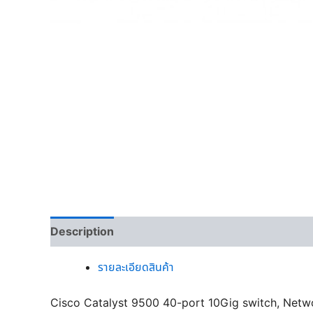
Description
รายละเอียดสินค้า
Cisco Catalyst 9500 40-port 10Gig switch, Net