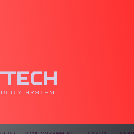
TFOLIO
TECHNICAL-SUPPORT
THE ARTICLE
ABOUT