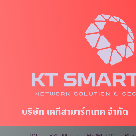
Skip
to
content
บริษัท เคทีสามาร์ทเทค จำกัด
HOME
PRODUCT
PROMOTION
POR