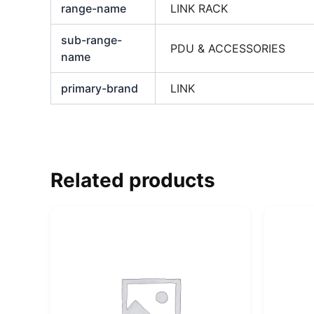
range-name
LINK RACK
sub-range-
PDU & ACCESSORIES
name
primary-brand
LINK
Related products