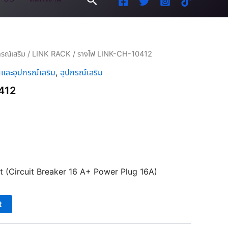
รณ์เสริม
/
LINK RACK
/ รางไฟ LINK-CH-10412
ละอุปกรณ์เสริม
,
อุปกรณ์เสริม
412
t (Circuit Breaker 16 A+ Power Plug 16A)
t