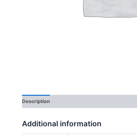
Description
Additional information