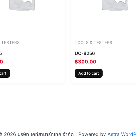
 TESTERS
TOOLS & TESTERS
5
UC-8256
00
฿
300.00
cart
Add to cart
 2026 บริษัท เคทีสามาร์ทเทค จำกัด | Powered by
Astra Word