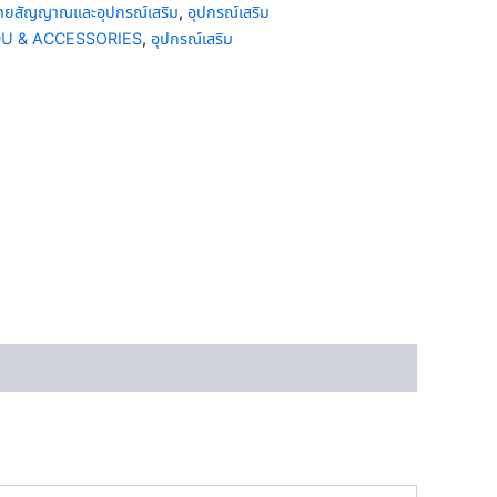
ายสัญญาณและอุปกรณ์เสริม
,
อุปกรณ์เสริม
U & ACCESSORIES
,
อุปกรณ์เสริม