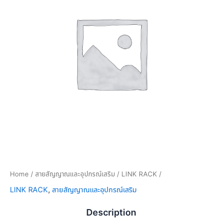
Home
/
สายสัญญาณและอุปกรณ์เสริม
/
LINK RACK
/
LINK RACK
,
สายสัญญาณและอุปกรณ์เสริม
Description