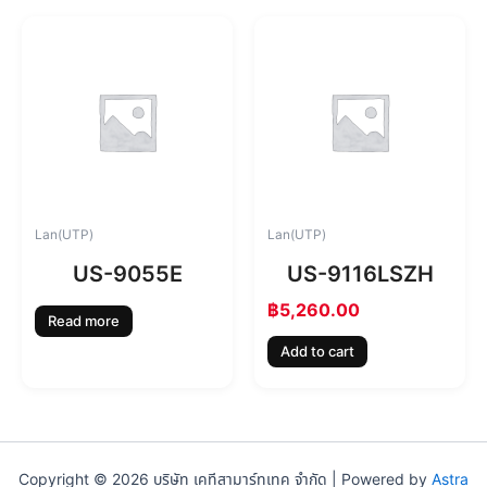
Lan(UTP)
Lan(UTP)
US-9055E
US-9116LSZH
฿
5,260.00
Read more
Add to cart
Copyright © 2026 บริษัท เคทีสามาร์ทเทค จำกัด | Powered by
Astra