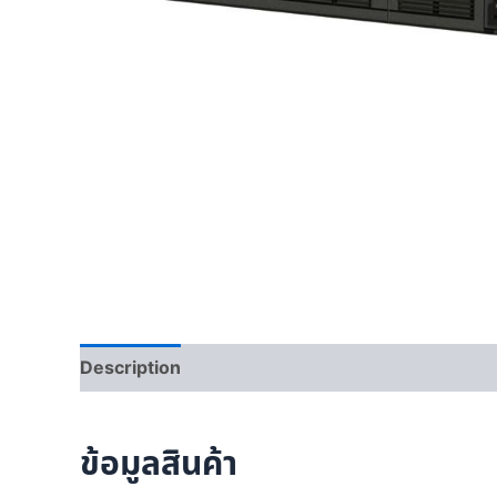
Description
ข้อมูลสินค้า