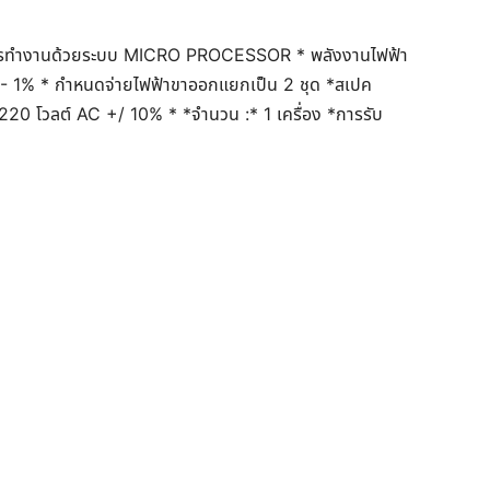
การทำงานด้วยระบบ MICRO PROCESSOR * พลังงานไฟฟ้า
/- 1% * กำหนดจ่ายไฟฟ้าขาออกแยกเป็น 2 ชุด *สเปค
 220 โวลต์ AC +/ 10% * *จำนวน :* 1 เครื่อง *การรับ