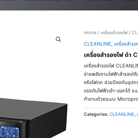
Home
/
เครื่องสำรองไฟ
/
CL
CLEANLINE
,
เครื่องสำรอ
เครื่องสำรองไฟ ดำ
เครื่องสำรองไฟ CLEANLI
จ่ายพลังงานไฟฟ้าสำรองให้แ
หรือไฟตก ช่วยป้องกันอุปก
แรงดันไฟฟ้าเข้า-ออกได้ 
ทำงานด้วยระบบ Micropro
Categories:
CLEANLINE
,