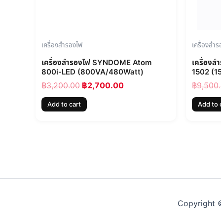
เครื่องสำรองไฟ
เครื่องสำ
เครื่องสำรองไฟ SYNDOME Atom
เครื่อ
800i-LED (800VA/480Watt)
1502 (
฿
3,200.00
฿
2,700.00
฿
9,500
Add to cart
Add to 
Copyright ©