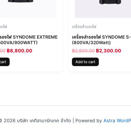
รองไฟ
เครื่องสำรองไฟ
งสำรองไฟ SYNDOME EXTREME
เครื่องสำรองไฟ SYNDOME S
1500VA/900WATT)
(800VA/320Watt)
.00
฿
8,800.00
฿
2,600.00
฿
2,300.00
cart
Add to cart
 2026 บริษัท เคทีสามาร์ทเทค จำกัด | Powered by
Astra Word