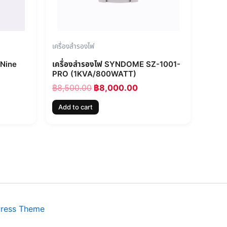
เครื่องสำรองไฟ
-Nine
เครื่องสำรองไฟ SYNDOME SZ-1001-
PRO (1KVA/800WATT)
฿
8,500.00
฿
8,000.00
Add to cart
Press Theme