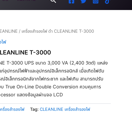
EANLINE
/ เครื่องสำรองไฟ ดำ CLEANLINE T-3000
งไฟ
 CLEANLINE T-3000
NE T-3000 UPS ขนาด 3,000 VA (2,400 วัตต์) แหล่ง
ก่อุปกรณ์ไฟฟ้าและอุปกรณ์อิเล็กทรอนิกส์ เมื่อเกิดไฟดับ
รณ์อิเล็กทรอนิกส์จากไฟกระชาก และไฟเกิน สามารถปรับ
ระบบ True On-Line Double Conversion ควบคุมการ
cessor แสดงข้อมูลผ่านจอ LCD
เครื่องสำรองไฟ
Tag:
CLEANLINE เครื่องสำรองไฟ