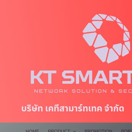
Skip
to
content
บริษัท เคทีสามาร์ทเทค จำกัด
HOME
PRODUCT
PROMOTION
POR