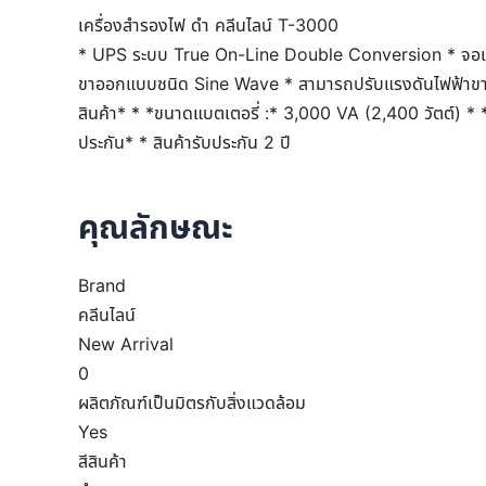
เครื่องสำรองไฟ ดำ คลีนไลน์ T-3000
* UPS ระบบ True On-Line Double Conversion * จอ
ขาออกแบบชนิด Sine Wave * สามารถปรับแรงดันไฟฟ้าขาเข
สินค้า* * *ขนาดแบตเตอรี่ :* 3,000 VA (2,400 วัตต์) *
ประกัน* * สินค้ารับประกัน 2 ปี
คุณลักษณะ
Brand
คลีนไลน์
New Arrival
0
ผลิตภัณฑ์เป็นมิตรกับสิ่งแวดล้อม
Yes
สีสินค้า