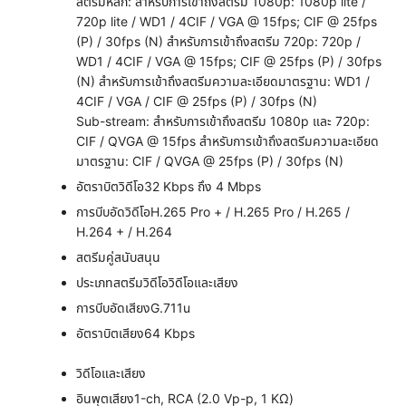
สตรีมหลัก: สำหรับการเข้าถึงสตรีม 1080p: 1080p lite /
720p lite / WD1 / 4CIF / VGA @ 15fps; CIF @ 25fps
(P) / 30fps (N) สำหรับการเข้าถึงสตรีม 720p: 720p /
WD1 / 4CIF / VGA @ 15fps; CIF @ 25fps (P) / 30fps
(N) สำหรับการเข้าถึงสตรีมความละเอียดมาตรฐาน: WD1 /
4CIF / VGA / CIF @ 25fps (P) / 30fps (N)
Sub-stream: สำหรับการเข้าถึงสตรีม 1080p และ 720p:
CIF / QVGA @ 15fps สำหรับการเข้าถึงสตรีมความละเอียด
มาตรฐาน: CIF / QVGA @ 25fps (P) / 30fps (N)
อัตราบิตวิดีโอ
32 Kbps ถึง 4 Mbps
การบีบอัดวิดีโอ
H.265 Pro + / H.265 Pro / H.265 /
H.264 + / H.264
สตรีมคู่
สนับสนุน
ประเภทสตรีม
วิดีโอวิดีโอและเสียง
การบีบอัดเสียง
G.711u
อัตราบิตเสียง
64 Kbps
วิดีโอและเสียง
อินพุตเสียง
1-ch, RCA (2.0 Vp-p, 1 KΩ)