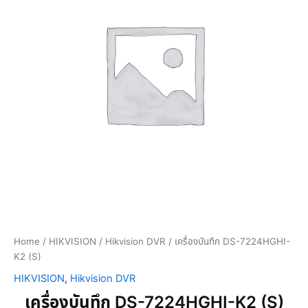
Home
/
HIKVISION
/
Hikvision DVR
/ เครื่องบันทึก DS-7224HGHI-
K2 (S)
HIKVISION
,
Hikvision DVR
เครื่องบันทึก DS-7224HGHI-K2 (S)