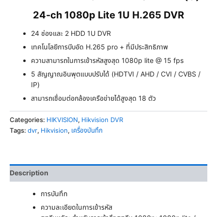
24-ch 1080p Lite 1U H.265 DVR
24 ช่องและ 2 HDD 1U DVR
เทคโนโลยีการบีบอัด H.265 pro + ที่มีประสิทธิภาพ
ความสามารถในการเข้ารหัสสูงสุด 1080p lite @ 15 fps
5 สัญญาณอินพุตแบบปรับได้ (HDTVI / AHD / CVI / CVBS /
IP)
สามารถเชื่อมต่อกล้องเครือข่ายได้สูงสุด 18 ตัว
Categories:
HIKVISION
,
Hikvision DVR
Tags:
dvr
,
Hikvision
,
เครื่องบันทึก
Description
การบันทึก
ความละเอียดในการเข้ารหัส