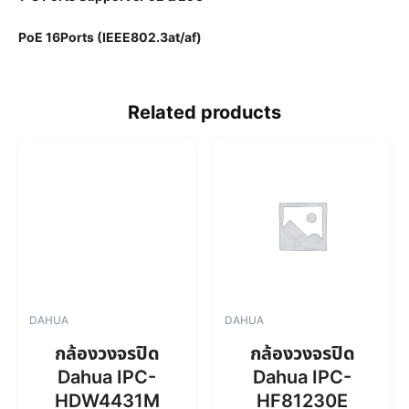
PoE 16Ports (IEEE802.3at/af)
Related products
DAHUA
DAHUA
กล้องวงจรปิด
กล้องวงจรปิด
Dahua IPC-
Dahua IPC-
HDW4431M
HF81230E