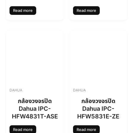
Read more
Read more
DAHUA
DAHUA
กล้องวงจรปิด
กล้องวงจรปิด
Dahua IPC-
Dahua IPC-
HFW4831T-ASE
HFW5831E-ZE
Read more
Read more