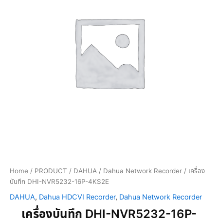
Home
/
PRODUCT
/
DAHUA
/
Dahua Network Recorder
/ เครื่อง
บันทึก DHI-NVR5232-16P-4KS2E
DAHUA
,
Dahua HDCVI Recorder
,
Dahua Network Recorder
เครื่องบันทึก DHI-NVR5232-16P-