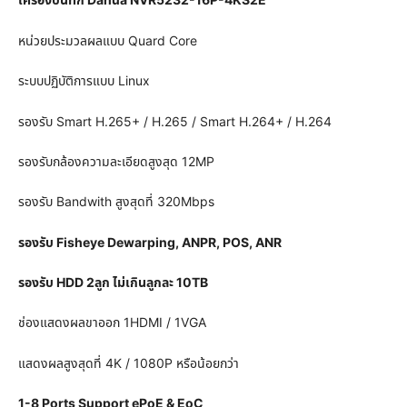
หน่วยประมวลผลแบบ Quard Core
ระบบปฏิบัติการแบบ Linux
รองรับ Smart H.265+ / H.265 / Smart H.264+ / H.264
รองรับกล้องความละเอียดสูงสุด 12MP
รองรับ Bandwith สูงสุดที่ 320Mbps
รองรับ Fisheye Dewarping, ANPR, POS, ANR
รองรับ HDD 2ลูก ไม่เกินลูกละ 10TB
ช่องแสดงผลขาออก 1HDMI / 1VGA
แสดงผลสูงสุดที่ 4K / 1080P หรือน้อยกว่า
1-8 Ports Support ePoE & EoC