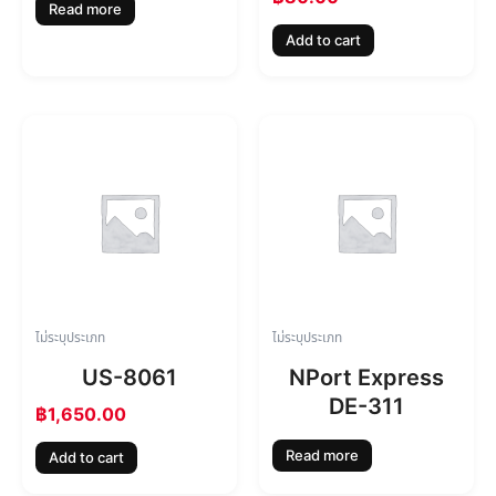
Read more
Add to cart
ไม่ระบุประเภท
ไม่ระบุประเภท
US-8061
NPort Express
DE-311
฿
1,650.00
Read more
Add to cart