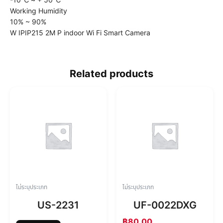
Working Humidity
10% ~ 90%
W IPIP215 2M P indoor Wi Fi Smart Camera
Related products
ไม่ระบุประเภท
ไม่ระบุประเภท
US-2231
UF-0022DXG
฿
80.00