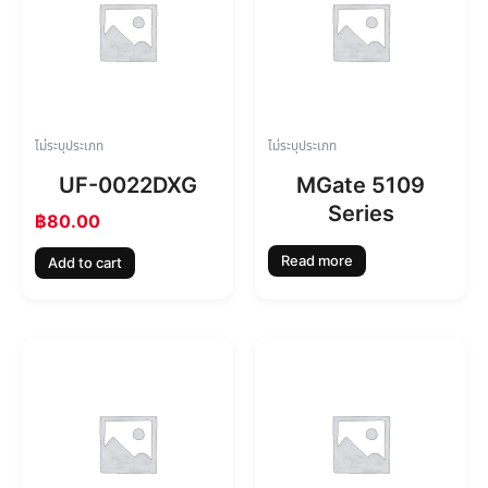
ไม่ระบุประเภท
ไม่ระบุประเภท
UF-0022DXG
MGate 5109
Series
฿
80.00
Read more
Add to cart