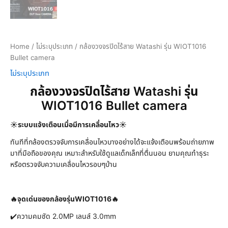
Home
/
ไม่ระบุประเภท
/ กล้องวงจรปิดไร้สาย Watashi รุ่น WIOT1016
Bullet camera
ไม่ระบุประเภท
กล้องวงจรปิดไร้สาย Watashi รุ่น
WIOT1016 Bullet camera
☀️ระบบแจ้งเตือนเมื่อมีการเคลื่อนไหว☀️
ทันทีที่กล้องตรวจจับการเคลื่อนไหวบางอย่างได้จะแจ้งเตือนพร้อมถ่ายภาพ
มาที่มือถือของคุณ เหมาะสำหรับใช้ดูแลเด็กเล็กที่ตื่นนอน ยามคุณทำธุระ
หรือตรวจจับความเคลื่อนไหวรอบๆบ้าน
🔥จุดเด่นของกล้องรุ่นWIOT1016🔥
✔️ความคมชัด 2.0MP เลนส์ 3.0mm