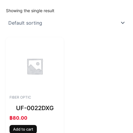
Showing the single result
FIBER OPTIC
UF-0022DXG
฿
80.00
Add to cart