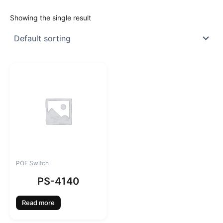
Showing the single result
POE Switch
PS-4140
Read more