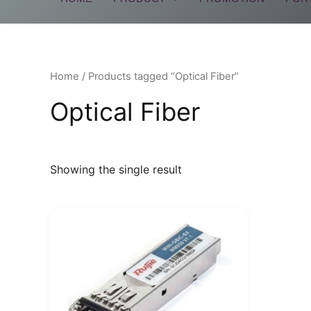
Home
/ Products tagged “Optical Fiber”
Optical Fiber
Showing the single result