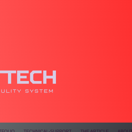
TFOLIO
TECHNICAL-SUPPORT
THE ARTICLE
ABOUT