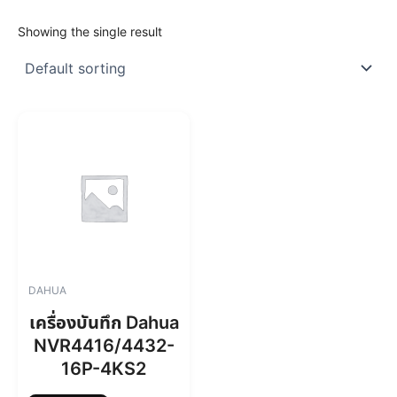
Showing the single result
DAHUA
เครื่องบันทึก Dahua
NVR4416/4432-
16P-4KS2