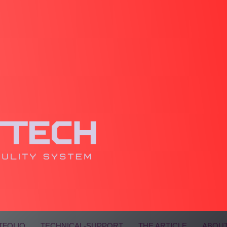
TFOLIO
TECHNICAL-SUPPORT
THE ARTICLE
ABOUT