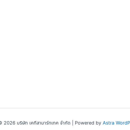
 2026 บริษัท เคทีสามาร์ทเทค จำกัด | Powered by
Astra Word