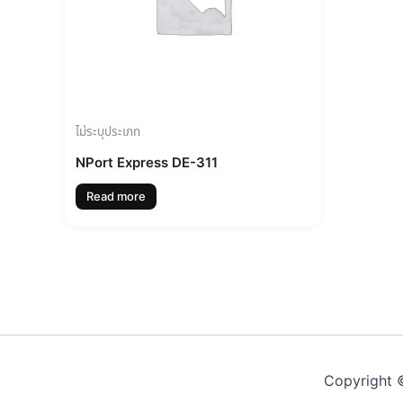
ไม่ระบุประเภท
NPort Express DE-311
Read more
Copyright ©