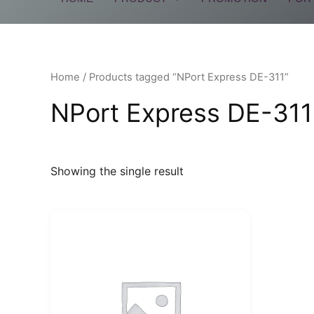
Home
/ Products tagged “NPort Express DE-311”
NPort Express DE-311
Showing the single result