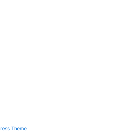
Press Theme