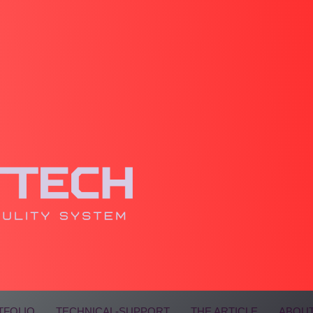
TFOLIO
TECHNICAL-SUPPORT
THE ARTICLE
ABOUT