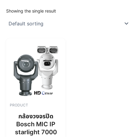
Showing the single result
PRODUCT
กล้องวงจรปิด
Bosch MIC IP
starlight 7000