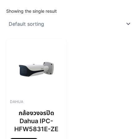
Showing the single result
DAHUA
กล้องวงจรปิด
Dahua IPC-
HFW5831E-ZE