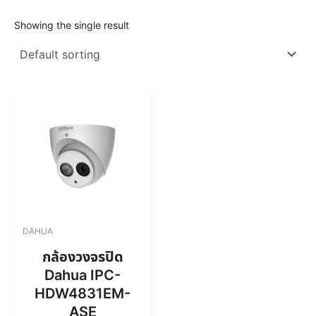
Showing the single result
DAHUA
กล้องวงจรปิด
Dahua IPC-
HDW4831EM-
ASE