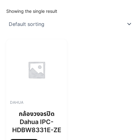
Showing the single result
DAHUA
กล้องวงจรปิด
Dahua IPC-
HDBW8331E-ZE