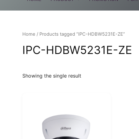
Home
/ Products tagged “IPC-HDBW5231E-ZE”
IPC-HDBW5231E-ZE
Showing the single result