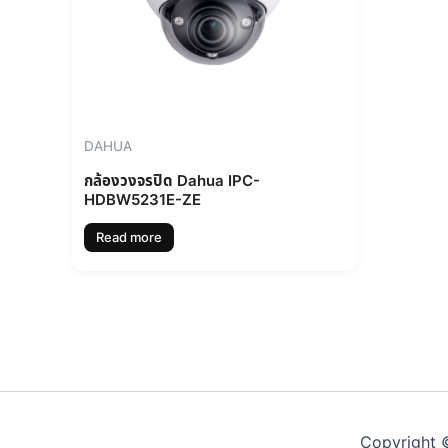
DAHUA
กล้องวงจรปิด Dahua IPC-
HDBW5231E-ZE
Read more
Copyright ©