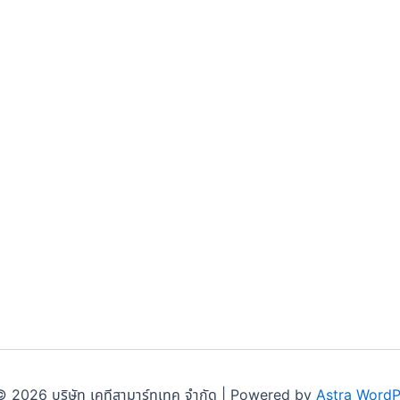
 2026 บริษัท เคทีสามาร์ทเทค จำกัด | Powered by
Astra Word