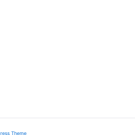
Press Theme