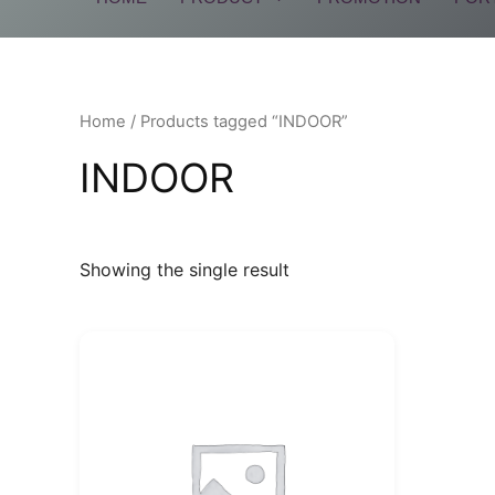
Home
/ Products tagged “INDOOR”
INDOOR
Showing the single result