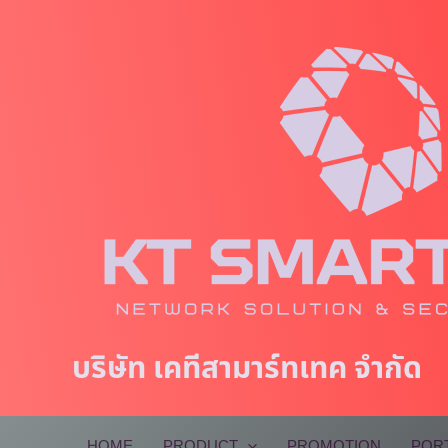
Skip
to
content
บริษัท เคทีสามาร์ทเทค จำกัด
HOME
PRODUCT
PROMOTION
POR