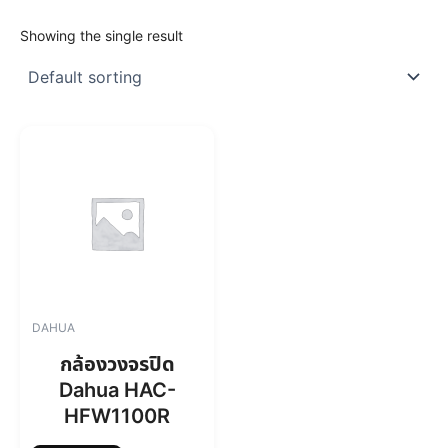
Showing the single result
DAHUA
กล้องวงจรปิด
Dahua HAC-
HFW1100R