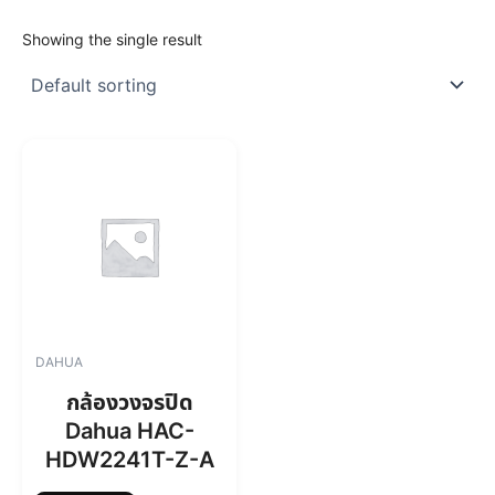
Showing the single result
DAHUA
กล้องวงจรปิด
Dahua HAC-
HDW2241T-Z-A