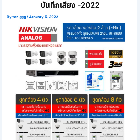
บันทึกเสียง -2022
By
ton ggg
/
January 5, 2022